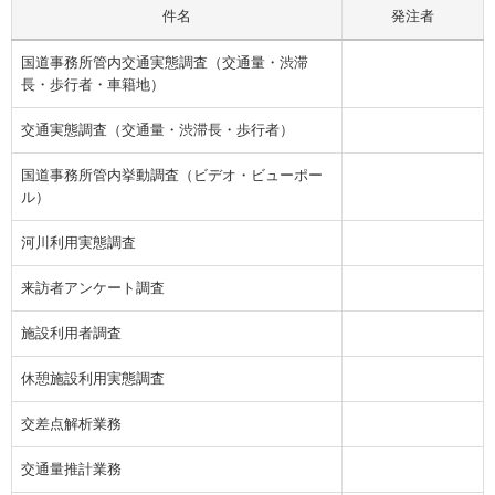
件名
発注者
国道事務所管内交通実態調査（交通量・渋滞
長・歩行者・車籍地）
交通実態調査（交通量・渋滞長・歩行者）
国道事務所管内挙動調査（ビデオ・ビューポー
ル）
河川利用実態調査
来訪者アンケート調査
施設利用者調査
休憩施設利用実態調査
交差点解析業務
交通量推計業務