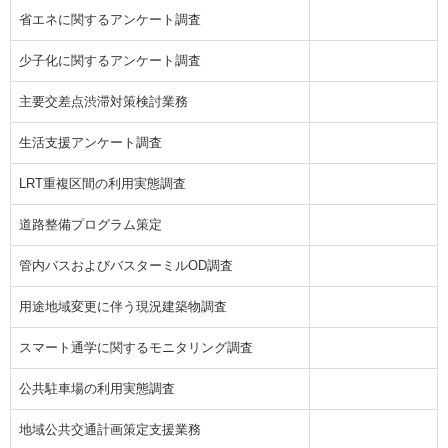
省エネに関するアンケート調査
少子化に関するアンケート調査
主要交差点渋滞対策検討業務
生活支援アンケート調査
LRT重複区間の利用実態調査
道路整備プログラム策定
管内バスおよびバスターミルOD調査
用途地域変更に伴う現況建築物調査
スマート通学に関するモニタリング調査
公共駐車場の利用実態調査
地域公共交通計画策定支援業務