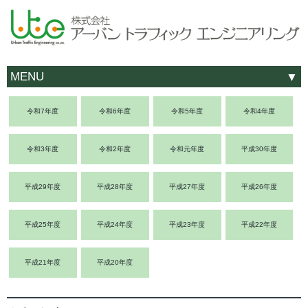
MENU
令和7年度
令和6年度
令和5年度
令和4年度
令和3年度
令和2年度
令和元年度
平成30年度
平成29年度
平成28年度
平成27年度
平成26年度
平成25年度
平成24年度
平成23年度
平成22年度
平成21年度
平成20年度