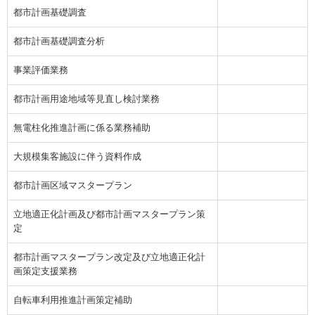
都市計画基礎調査
都市計画基礎調査分析
事業評価業務
都市計画用途地域等見直し検討業務
無電柱化推進計画に係る業務補助
大規模集客施設に伴う資料作成
都市計画区域マスタープラン
立地適正化計画及び都市計画マスタープラン策
定
都市計画マスタープラン改定及び立地適正化計
画策定支援業務
自転車利用推進計画策定補助