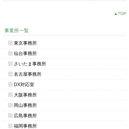
▲TOP
事業所一覧
東京事務所
仙台事務所
さいたま事務所
名古屋事務所
DX対応室
大阪事務所
岡山事務所
広島事務所
福岡事務所