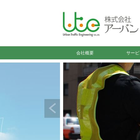
会社概要
サービ