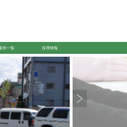
業所一覧
採用情報