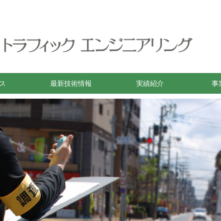
ス
最新技術情報
実績紹介
事