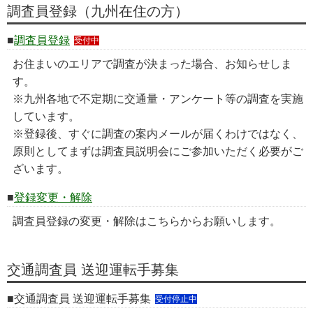
調査員登録（九州在住の方）
調査員登録
受付中
お住まいのエリアで調査が決まった場合、お知らせしま
す。
※九州各地で不定期に交通量・アンケート等の調査を実施
しています。
※登録後、すぐに調査の案内メールが届くわけではなく、
原則としてまずは調査員説明会にご参加いただく必要がご
ざいます。
登録変更・解除
調査員登録の変更・解除はこちらからお願いします。
交通調査員 送迎運転手募集
交通調査員 送迎運転手募集
受付停止中